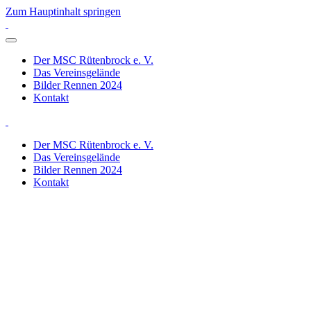
Zum Hauptinhalt springen
Der MSC Rütenbrock e. V.
Das Vereinsgelände
Bilder Rennen 2024
Kontakt
Der MSC Rütenbrock e. V.
Das Vereinsgelände
Bilder Rennen 2024
Kontakt